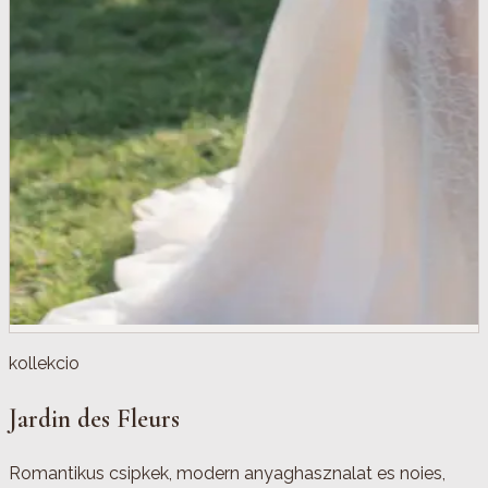
kollekcio
Jardin des Fleurs
Romantikus csipkek, modern anyaghasznalat es noies,