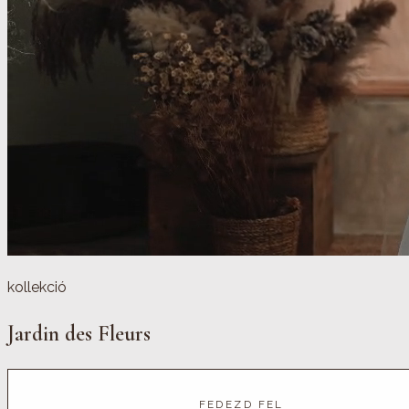
kollekció
Jardin des Fleurs
FEDEZD FEL